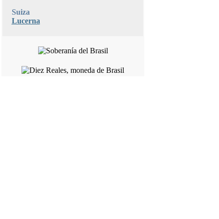
Suiza
Lucerna