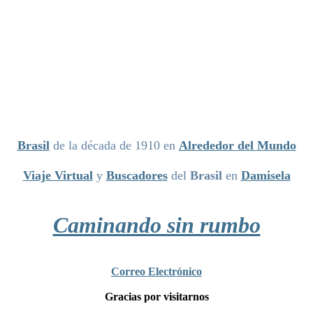
Brasil
de la década de 1910 en
Alrededor del Mundo
Viaje Virtual
y
Buscadores
del
Brasil
en
Damisela
Caminando sin rumbo
Correo Electrónico
Gracias por visitarnos