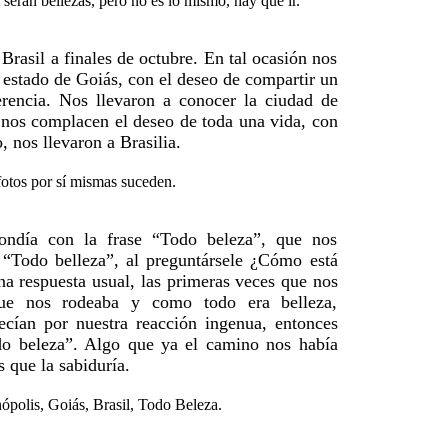
rasil a finales de octubre. En tal ocasión nos
 estado de Goiás, con el deseo de compartir un
rencia. Nos llevaron a conocer la ciudad de
y nos complacen el deseo de toda una vida, con
, nos llevaron a Brasilia.
ondía con la frase “Todo beleza”, que nos
“Todo belleza”, al preguntársele ¿Cómo está
a respuesta usual, las primeras veces que nos
ue nos rodeaba y como todo era belleza,
ecían por nuestra reacción ingenua, entonces
do beleza”. Algo que ya el camino nos había
que la sabiduría.