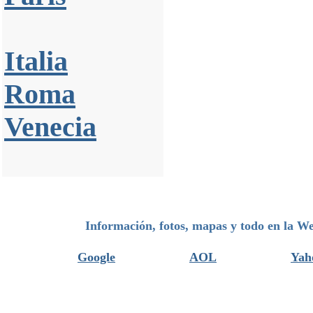
Italia
Roma
Venecia
Información, fotos, mapas y todo en la W
Google
AOL
Yah