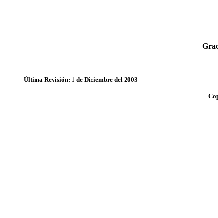
Grac
Última Revisión: 1 de Diciembre del 2003
Cop