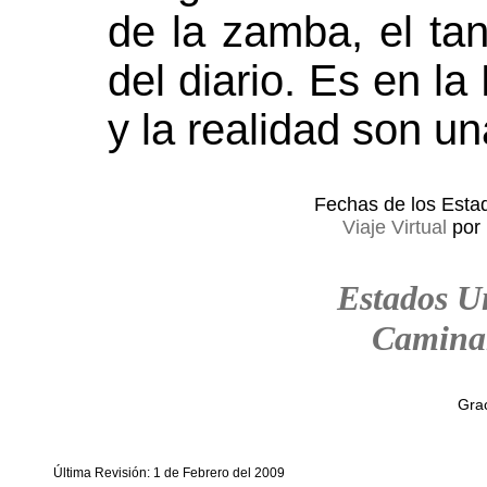
de la zamba, el ta
del diario. Es en la
y la realidad son un
Fechas de los Esta
Viaje Virtual
por 
Estados U
Camina
Grac
Última Revisión: 1 de Febrero del 2009