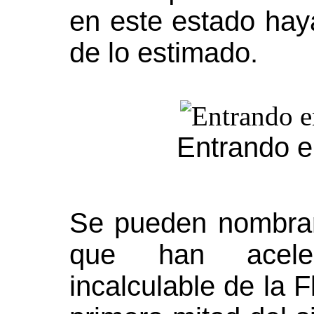
en este estado hay
de lo estimado.
Entrando e
Se pueden nombrar
que han aceler
incalculable de la F