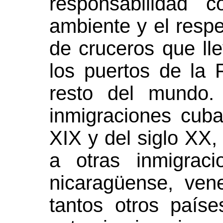
responsabilidad 
ambiente y el respe
de cruceros que lle
los puertos de la F
resto del mundo.
inmigraciones cuba
XIX y del siglo XX,
a otras inmigrac
nicaragüense, ven
tantos otros país