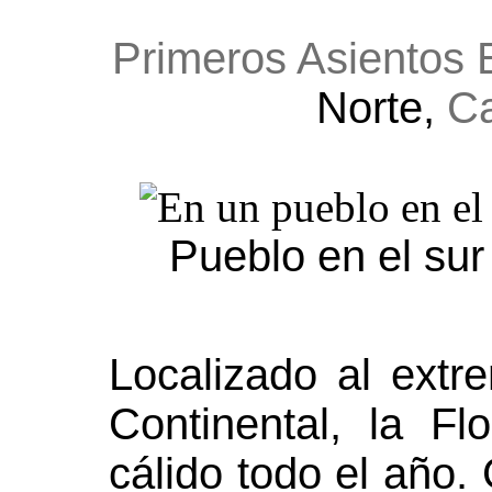
Primeros Asientos
Norte,
Ca
Pueblo en el sur
Localizado al extr
Continental, la F
cálido todo el año.