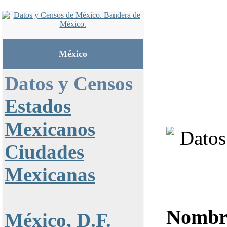
México
Datos y Censos
Estados
Mexicanos
Ciudades
Mexicanas
Nombr
México, D.F.