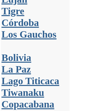
Tigre
Córdoba
Los Gauchos
Bolivia
La Paz
Lago Titicaca
Tiwanaku
Copacabana