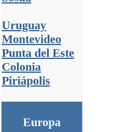
Uruguay
Montevideo
Punta del Este
Colonia
Piriápolis
Europa