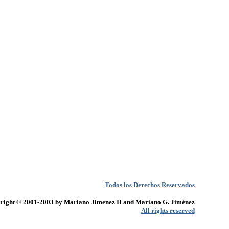
Todos los Derechos Reservados
right © 2001-2003 by Mariano Jimenez II and Mariano G. Jiménez
All rights reserved