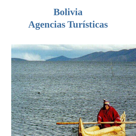
Bolivia
Agencias Turísticas