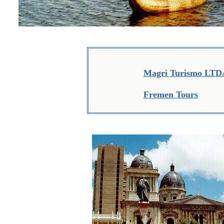
Magri Turismo LTD
Fremen Tours