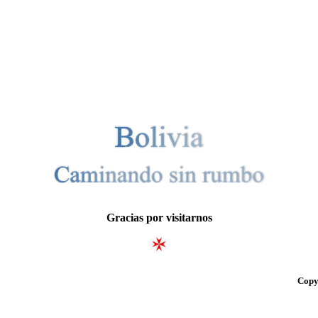
Gracias por visitarnos
Copy