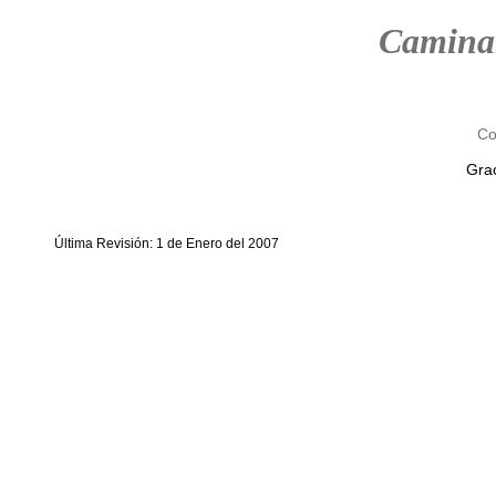
Camina
Co
Grac
Última Revisión: 1 de Enero del 2007