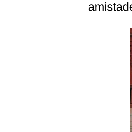
amistade