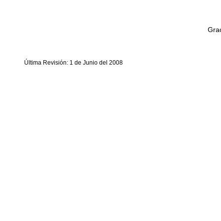
Grac
Última Revisión: 1 de Junio del 2008