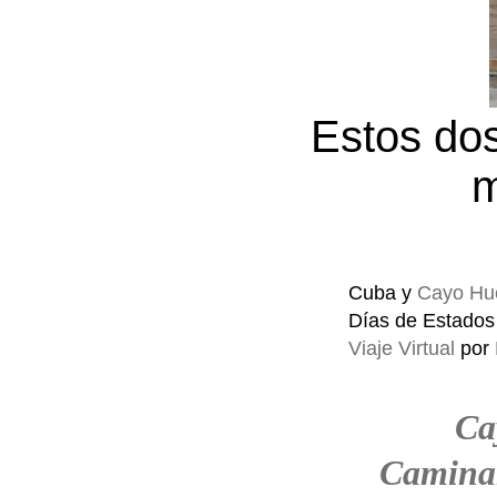
Estos dos
m
Cuba y
Cayo Hu
Días de Estados
Viaje Virtual
por
Ca
Camina