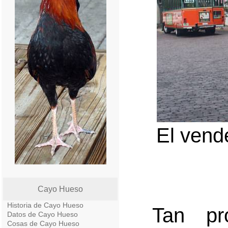
El vend
Cayo Hueso
Historia de Cayo Hueso
Tan pr
Datos de Cayo Hueso
Cosas de Cayo Hueso