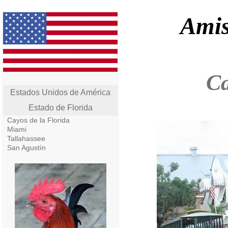
Amis
Ca
Estados Unidos de América
Estado de Florida
Cayos de la Florida
Miami
Tallahassee
San Agustín