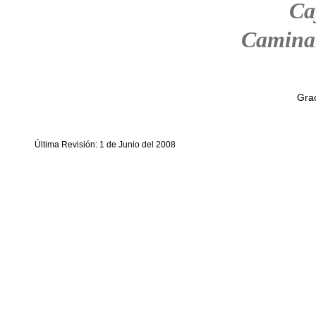
Ca
Camina
Grac
Última Revisión: 1 de Junio del 2008