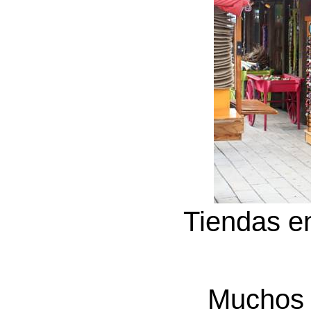
Tiendas e
Muchos