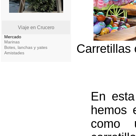
Viaje en Crucero
Mercado
Marinas
Carretilla
Botes, lanchas y yates
Amistades
En esta
hemos e
como 