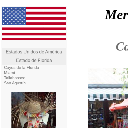
Mer
Ca
Estados Unidos de América
Estado de Florida
Cayos de la Florida
Miami
Tallahassee
San Agustín