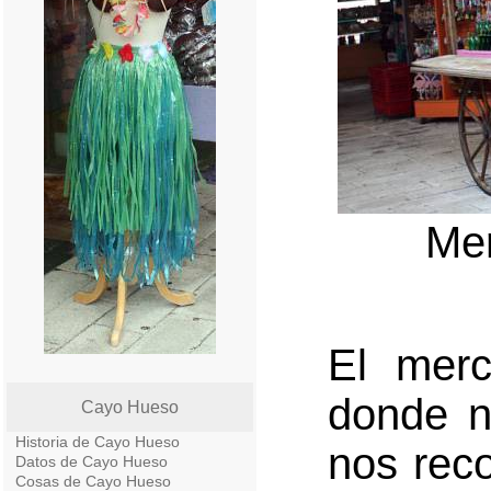
Me
El mer
donde n
Cayo Hueso
Historia de Cayo Hueso
nos reco
Datos de Cayo Hueso
Cosas de Cayo Hueso