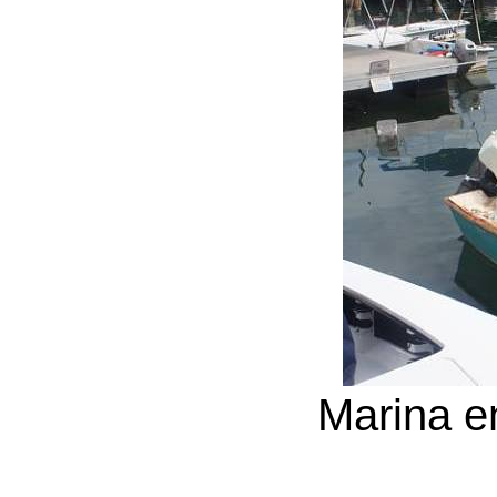
Marina e