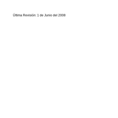
Última Revisión: 1 de Junio del 2008