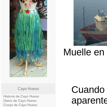
Muelle en
Cuando 
Cayo Hueso
Historia de Cayo Hueso
aparen
Datos de Cayo Hueso
Cosas de Cayo Hueso