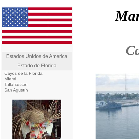
Mar
Ca
Estados Unidos de América
Estado de Florida
Cayos de la Florida
Miami
Tallahassee
San Agustín