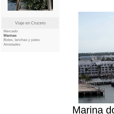
Viaje en Crucero
Mercado
Marinas
Botes, lanchas y yates
Amistades
Marina do