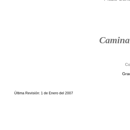
Camina
Co
Grac
Última Revisión: 1 de Enero del 2007