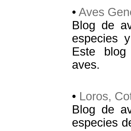
•
Aves Gen
Blog de av
especies y
Este blog
aves.
•
Loros, Co
Blog de av
especies de