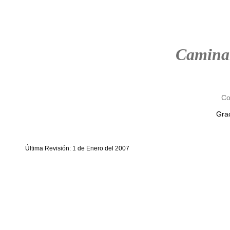
Camina
Co
Grac
Última Revisión: 1 de Enero del 2007