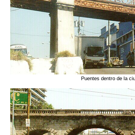
Puentes dentro de la ci