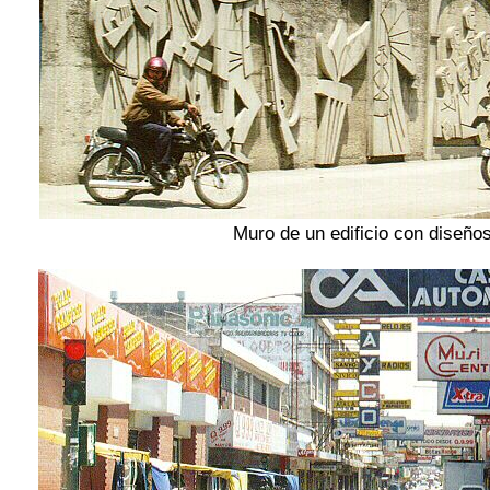
Muro de un edificio con diseño