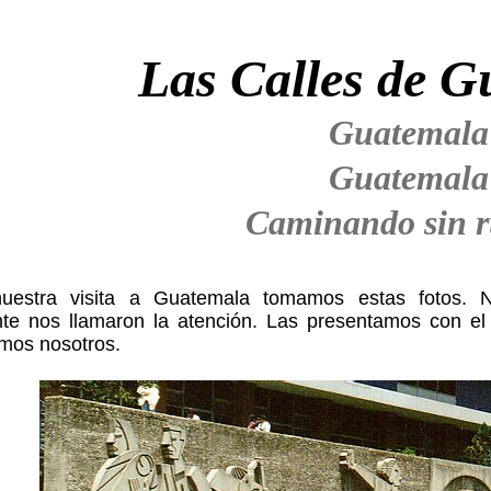
Las Calles de G
Guatemala
Guatemala
Caminando sin 
uestra visita a Guatemala tomamos estas fotos. N
te nos llamaron la atención. Las presentamos con el
mos nosotros.