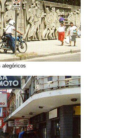
s alegóricos