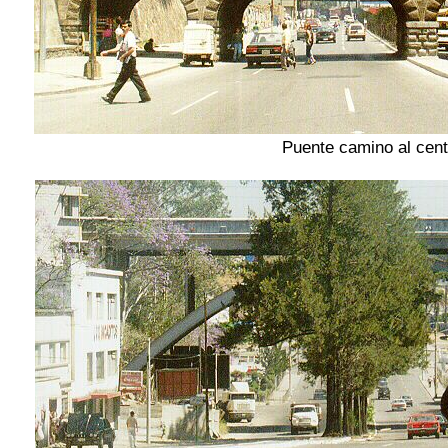
Puente camino al cent