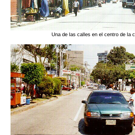
Una de las calles en el centro de la