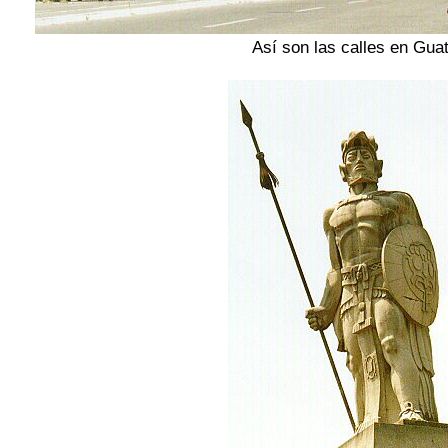
Así son las calles en Gua