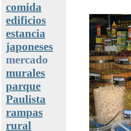
comida
edificios
estancia
japoneses
mercado
murales
parque
Paulista
rampas
rural