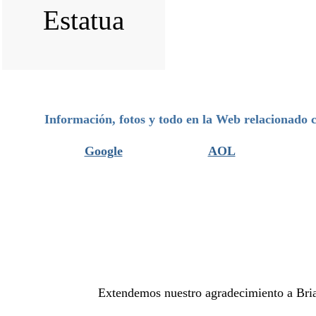
Información, fotos y todo en la Web relacionado 
Google
AOL
Extendemos nuestro agradecimiento a Brian