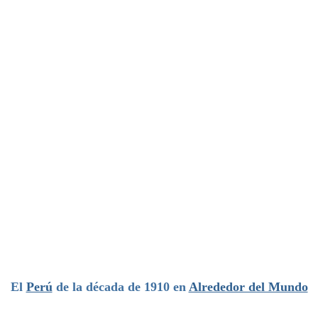
El
Perú
de la década de 1910 en
Alrededor del Mundo