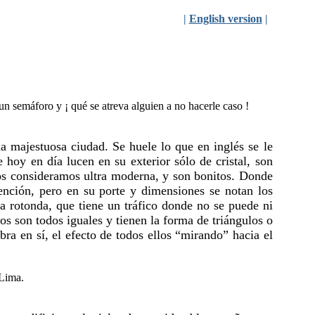
|
English version
|
a majestuosa ciudad. Se huele lo que en inglés se le
 hoy en día lucen en su exterior sólo de cristal, son
os consideramos ultra moderna, y son bonitos. Donde
ención, pero en su porte y dimensiones se notan los
 rotonda, que tiene un tráfico donde no se puede ni
os son todos iguales y tienen la forma de triángulos o
bra en sí, el efecto de todos ellos “mirando” hacia el