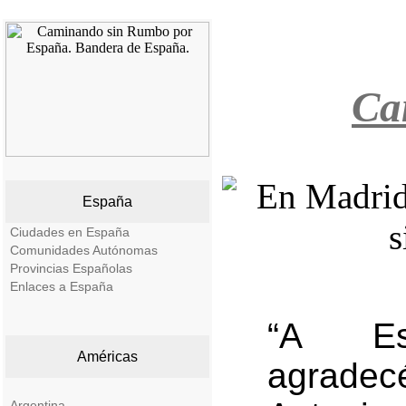
Ca
España
Ciudades en España
Comunidades Autónomas
Provincias Españolas
Enlaces a España
“A Es
Américas
agradec
Argentina