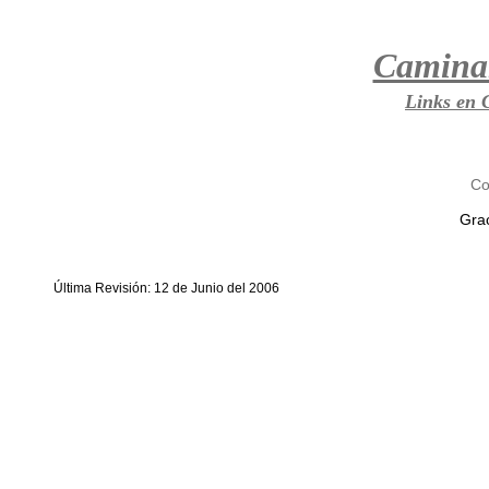
Camina
Links en 
Co
Grac
Última Revisión: 12 de Junio del 2006