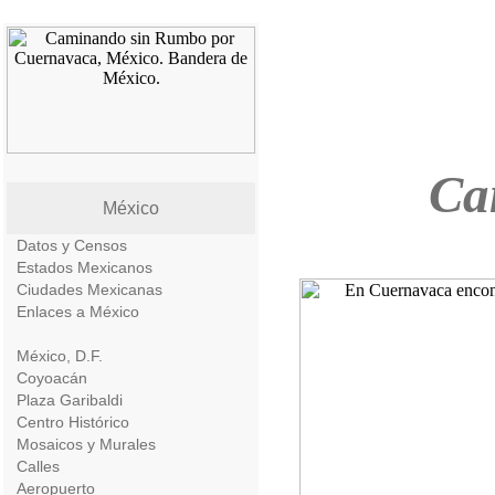
Ca
México
Datos y Censos
Estados Mexicanos
Ciudades Mexicanas
Enlaces a México
México, D.F.
Coyoacán
Plaza Garibaldi
Centro Histórico
Mosaicos y Murales
Calles
Aeropuerto