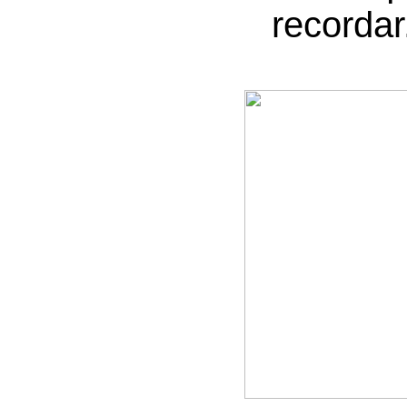
recordar