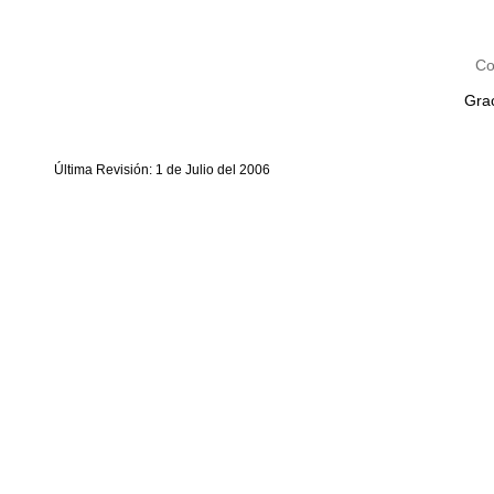
Co
Grac
Última Revisión: 1 de Julio del 2006