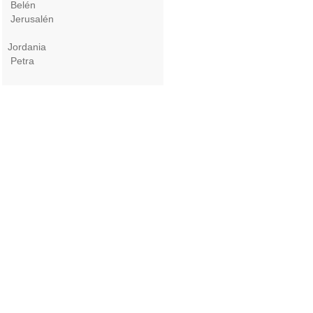
Belén
Jerusalén
Jordania
Petra