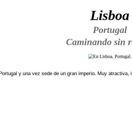
Lisboa
Portugal
Caminando sin 
Portugal y una vez sede de un gran imperio. Muy atractiva, in