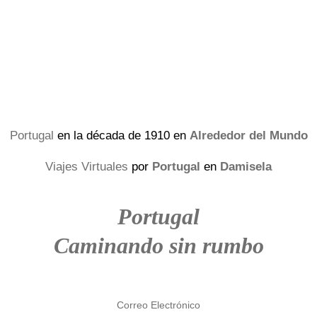
Portugal
en la década de 1910 en
Alrededor del Mundo
Viajes Virtuales
por
Portugal
en
Damisela
Portugal
Caminando sin rumbo
Correo Electrónico