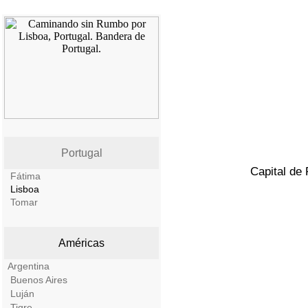
Portugal
Capital de 
Fátima
Lisboa
Tomar
Américas
Argentina
Buenos Aires
Luján
Tigre