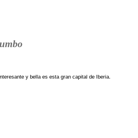
rumbo
teresante y bella es esta gran capital de Iberia.