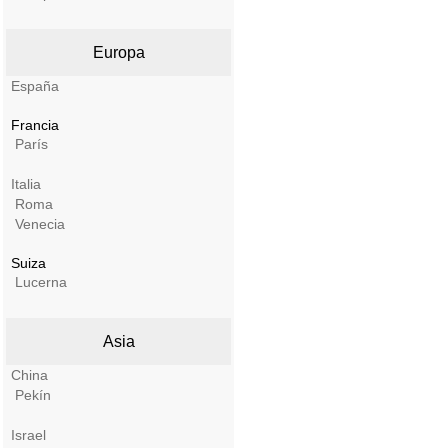
Europa
España
Francia
París
Italia
Roma
Venecia
Suiza
Lucerna
Asia
China
Pekín
Israel