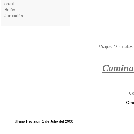
Israel
Belén
Jerusalén
Viajes Virtuales
Camina
Co
Grac
Última Revisión: 1 de Julio del 2006