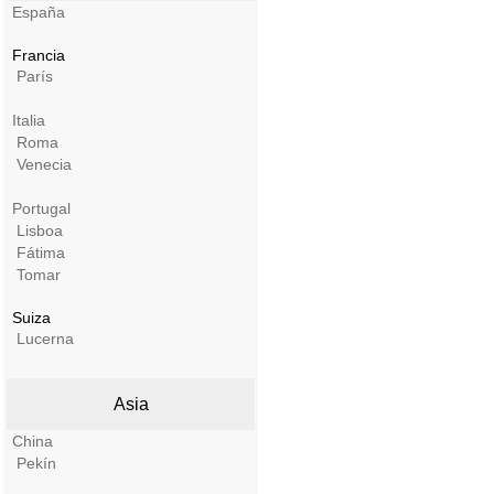
España
Francia
París
Italia
Roma
Venecia
Portugal
Lisboa
Fátima
Tomar
Suiza
Lucerna
Asia
China
Pekín