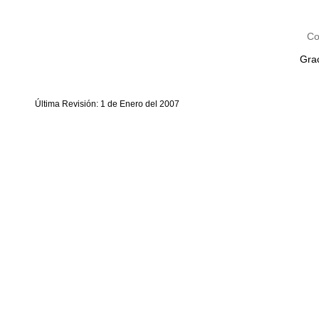
Co
Grac
Última Revisión: 1 de Enero del 2007