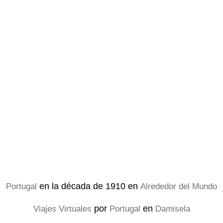
en la década de 1910 en
Portugal
Alrededor del Mundo
por
en
Viajes Virtuales
Portugal
Damisela