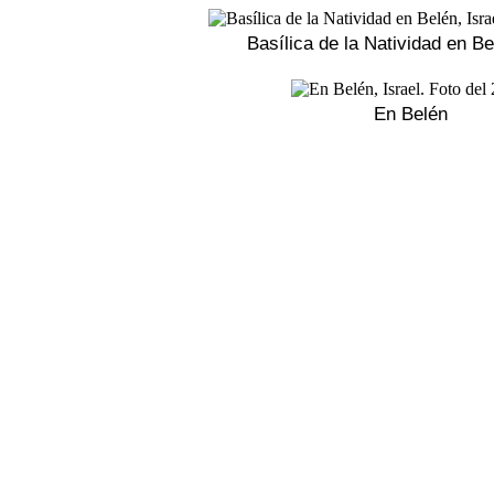
Basílica de la Natividad en Be
En Belén