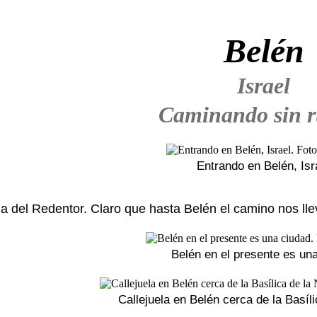
Belén
Israel
Caminando sin 
Entrando en Belén, Isr
a del Redentor. Claro que hasta Belén el camino nos lle
Belén en el presente es un
Callejuela en Belén cerca de la Basíli