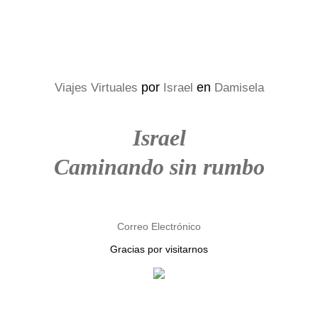
por
en
Viajes Virtuales
Israel
Damisela
Israel
Caminando sin rumbo
Correo Electrónico
Gracias por visitarnos