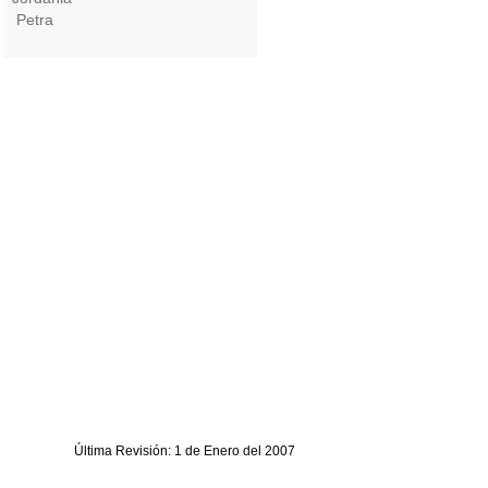
Petra
Última Revisión: 1 de Enero del 2007