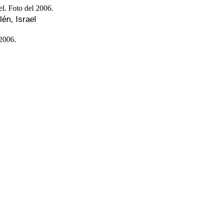
lén, Israel