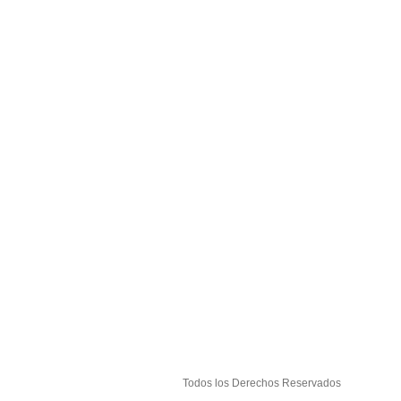
Todos los Derechos Reservados