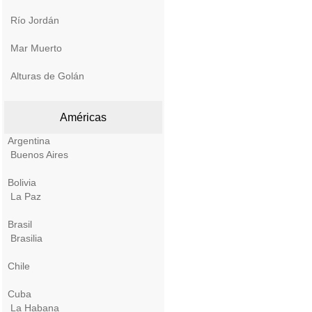
Río Jordán
Mar Muerto
Alturas de Golán
Américas
Argentina
Buenos Aires
Bolivia
La Paz
Brasil
Brasilia
Chile
Cuba
La Habana