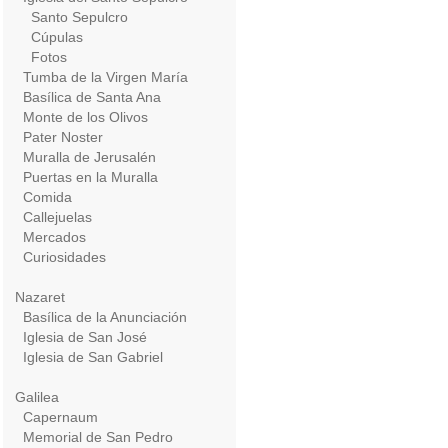
Santo Sepulcro
Cúpulas
Fotos
Tumba de la Virgen María
Basílica de Santa Ana
Monte de los Olivos
Pater Noster
Muralla de Jerusalén
Puertas en la Muralla
Comida
Callejuelas
Mercados
Curiosidades
Nazaret
Basílica de la Anunciación
Iglesia de San José
Iglesia de San Gabriel
Galilea
Capernaum
Memorial de San Pedro