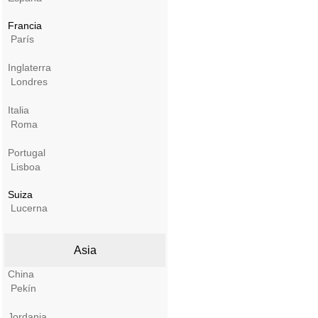
Francia
París
Inglaterra
Londres
Italia
Roma
Portugal
Lisboa
Suiza
Lucerna
Asia
China
Pekín
Jordania