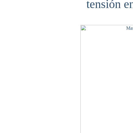
tensión e