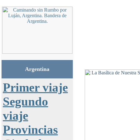
Argentina
Primer viaje
Segundo
viaje
Provincias