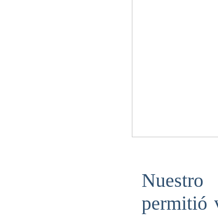
Nuestro
permitió 