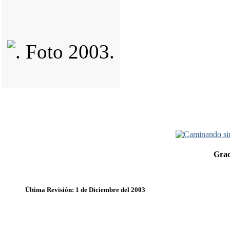
Grac
Última Revisión: 1 de Diciembre del 2003