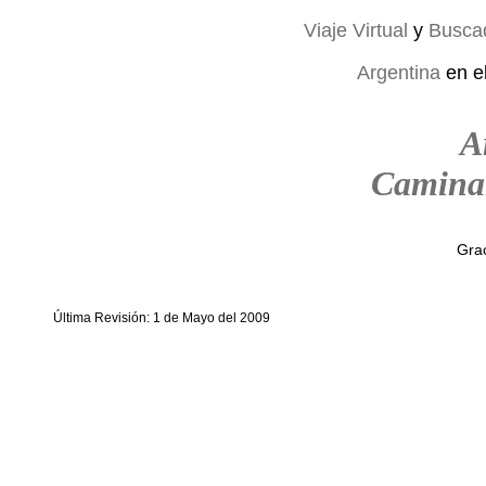
Viaje Virtual
y
Busca
Argentina
en e
A
Camina
Grac
Última Revisión: 1 de Mayo del 2009