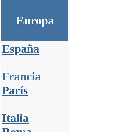
Europa
España
Francia
París
Italia
Roma