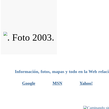
Información, fotos, mapas y todo en la Web relac
Google
MSN
Yahoo!