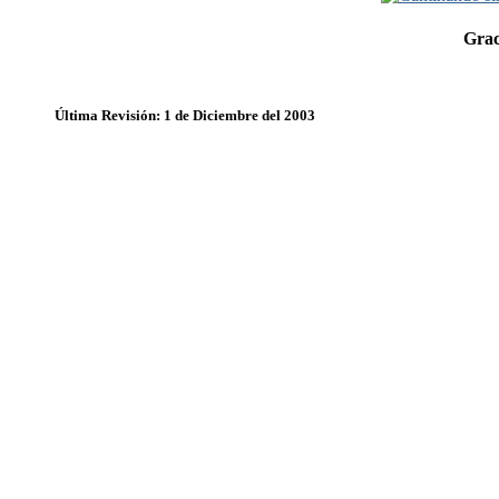
Grac
Última Revisión: 1 de Diciembre del 2003