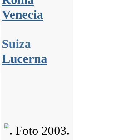
Venecia
Suiza
Lucerna