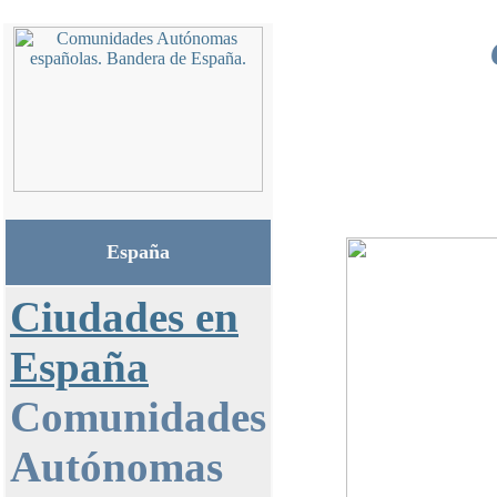
España
Ciudades en
España
Comunidades
Autónomas