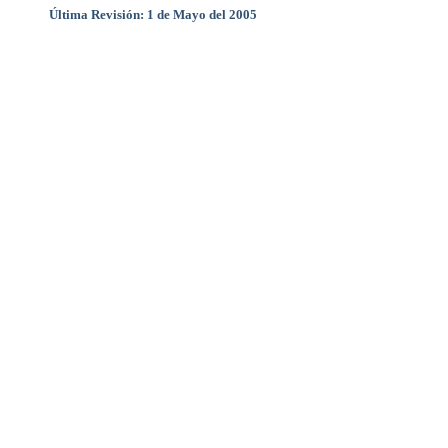
Última Revisión: 1 de Mayo del 2005