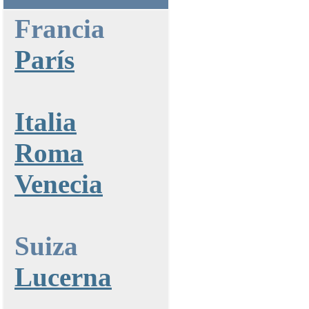
Francia
París
Italia
Roma
Venecia
Suiza
Lucerna