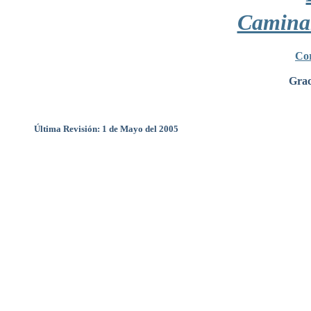
Camina
Cor
Grac
Última Revisión: 1 de Mayo del 2005