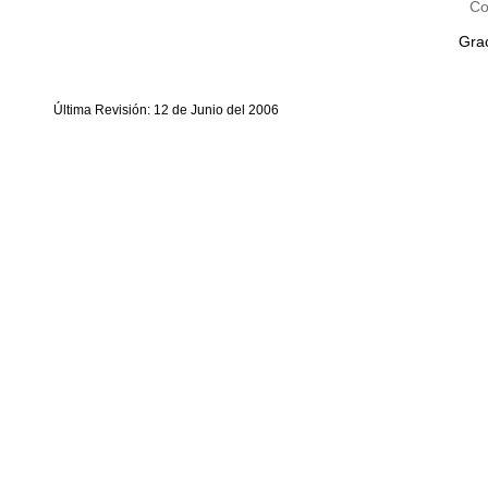
Co
Grac
Última Revisión: 12 de Junio del 2006