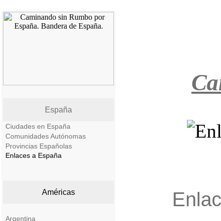
Ca
España
Ciudades en España
Comunidades Autónomas
Provincias Españolas
Enlaces a España
Américas
Enla
Argentina