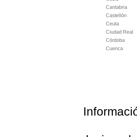
Cantabria
Castellón
Ceuta
Ciudad Real
Córdoba
Cuenca
Informaci