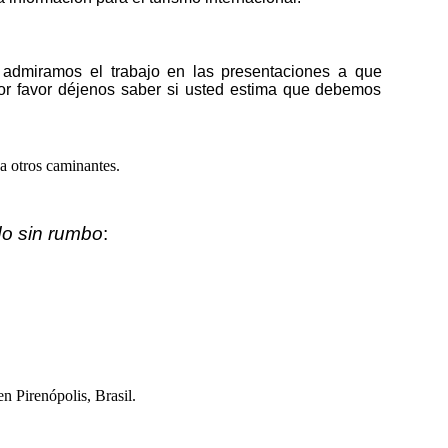
y admiramos el trabajo en las presentaciones a que
r favor déjenos saber si usted estima que debemos
o sin rumbo
: