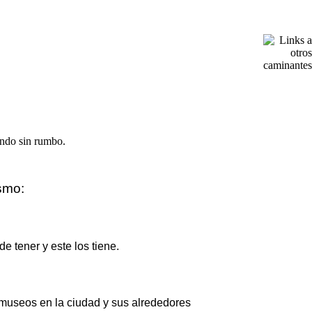
ismo:
de tener y este los tiene.
 museos en la ciudad y sus alrededores