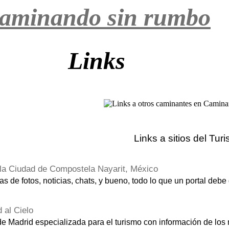
aminando sin rumbo
Links
Links a sitios del Tur
 la Ciudad de Compostela Nayarit, México
as de fotos, noticias, chats, y bueno, todo lo que un portal debe 
 al Cielo
e Madrid especializada para el turismo con información de los