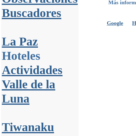
Más informa
Buscadores
Google
H
La Paz
Hoteles
Actividades
Valle de la
Luna
Tiwanaku