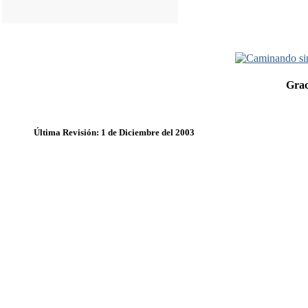
Grac
Última Revisión: 1 de Diciembre del 2003