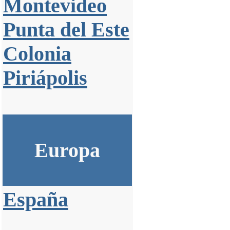
Montevideo
Punta del Este
Colonia
Piriápolis
Europa
España