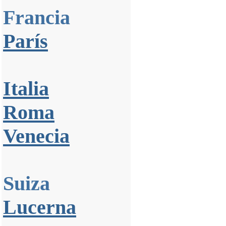
Francia
París
Italia
Roma
Venecia
Suiza
Lucerna