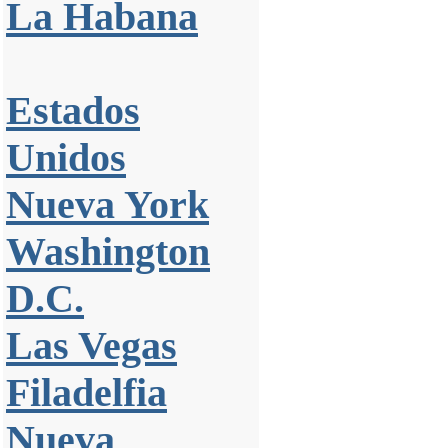
La Habana
Estados
Unidos
Nueva York
Washington
D.C.
Las Vegas
Filadelfia
Nueva