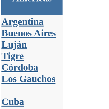
Argentina
Buenos Aires
Luján
Tigre
Córdoba
Los Gauchos
Cuba