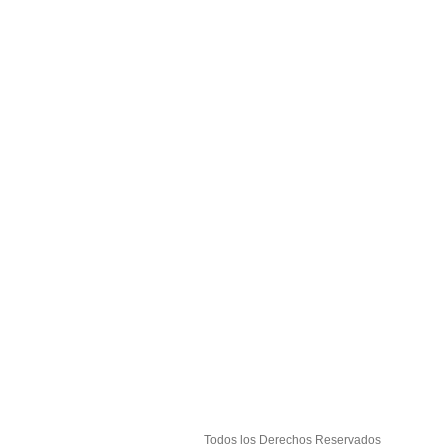
Todos los Derechos Reservados