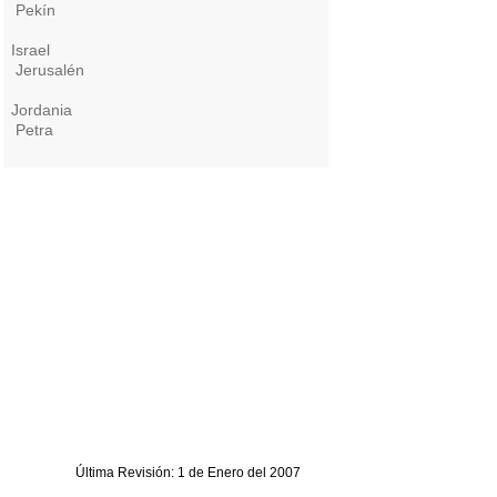
Pekín
Israel
Jerusalén
Jordania
Petra
Última Revisión: 1 de Enero del 2007