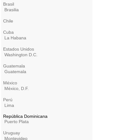
Brasil
Brasilia
Chile
Cuba
La Habana
Estados Unidos
Washington D.C.
Guatemala
Guatemala
México
México, D.F.
Perú
Lima
República Dominicana
Puerto Plata
Uruguay
Montevideo