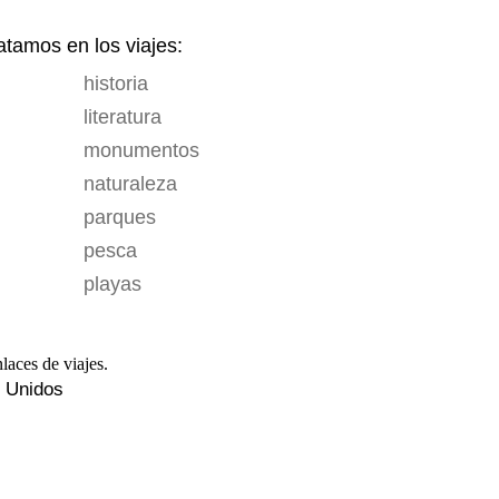
tamos en los viajes:
historia
literatura
monumentos
naturaleza
parques
pesca
playas
s Unidos