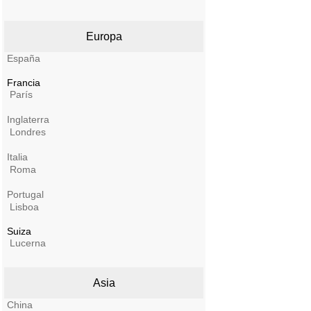
Europa
España
Francia
París
Inglaterra
Londres
Italia
Roma
Portugal
Lisboa
Suiza
Lucerna
Asia
China