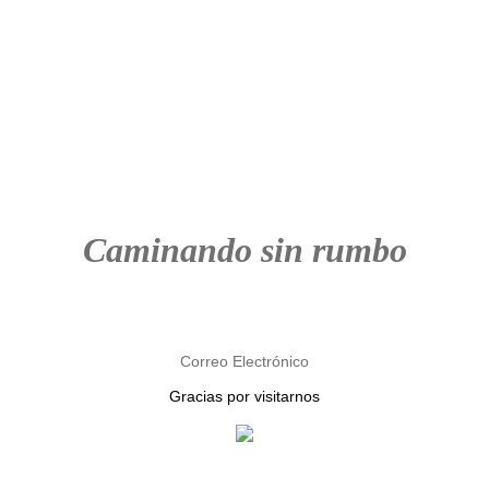
Caminando sin rumbo
Correo Electrónico
Gracias por visitarnos