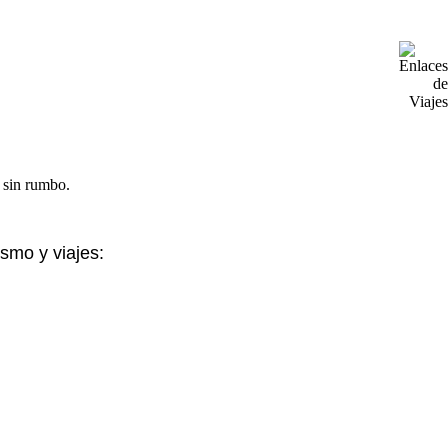
ismo y viajes: