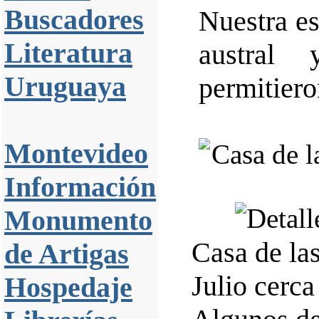
Buscadores
Nuestra es
Literatura
austral
Uruguaya
permitiero
Montevideo
Información
Monumento
Casa de la
de Artigas
Julio cerca
Hospedaje