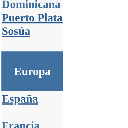
Dominicana
Puerto Plata
Sosúa
Europa
España
Francia