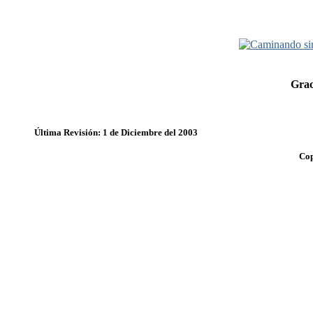
Grac
Última Revisión: 1 de Diciembre del 2003
Cop