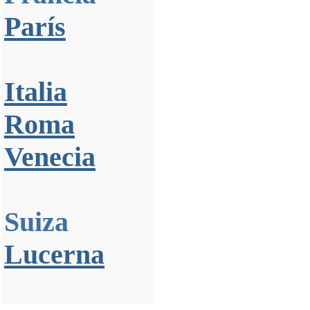
París
Italia
Roma
Venecia
Suiza
Lucerna