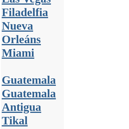
Filadelfia
Nueva
Orleáns
Miami
Guatemala
Guatemala
Antigua
Tikal