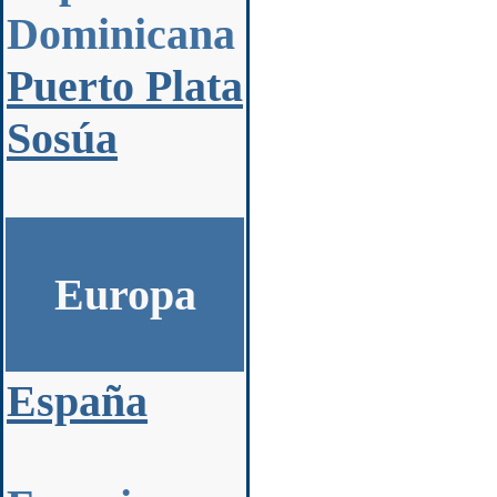
Dominicana
Puerto Plata
Sosúa
Europa
España