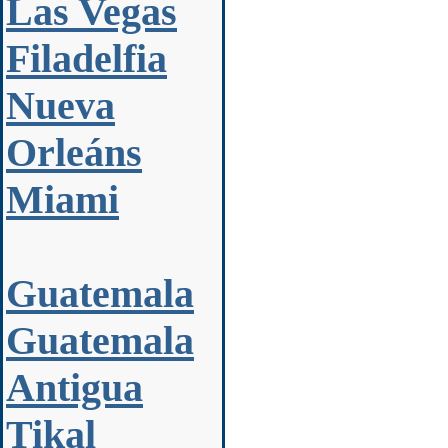
Las Vegas
Filadelfia
Nueva
Orleáns
Miami
Guatemala
Guatemala
Antigua
Tikal