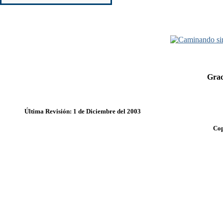
Grac
Última Revisión: 1 de Diciembre del 2003
Cop