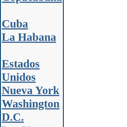
Cuba
La Habana
Estados
Unidos
Nueva York
Washington
D.C.