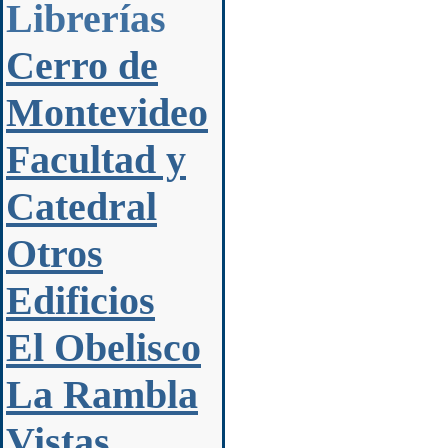
Librerías
Cerro de
Montevideo
Facultad y
Catedral
Otros
Edificios
El Obelisco
La Rambla
Vistas