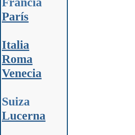
Francia
París
Italia
Roma
Venecia
Suiza
Lucerna