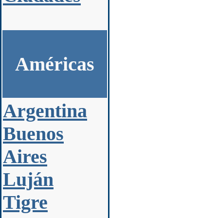
Américas
Argentina
Buenos
Aires
Luján
Tigre