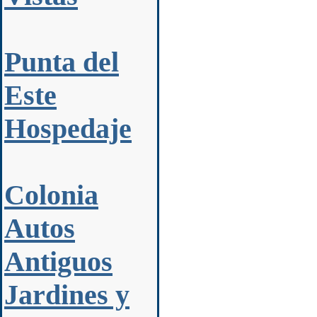
Punta del
Este
Hospedaje
Colonia
Autos
Antiguos
Jardines y