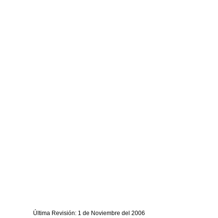
Última Revisión: 1 de Noviembre del 2006