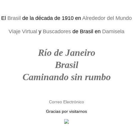
El
Brasil
de la década de 1910 en
Alrededor del Mundo
Viaje Virtual
y
Buscadores
de Brasil en
Damisela
Río de Janeiro
Brasil
Caminando sin rumbo
Correo Electrónico
Gracias por visitarnos