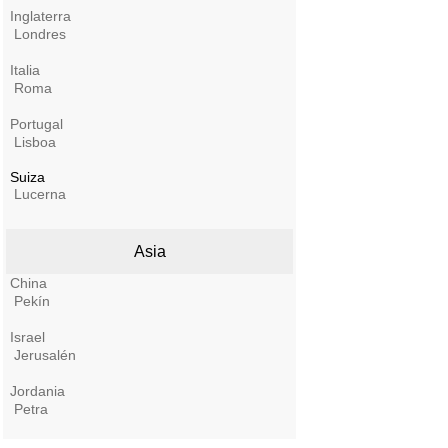
Inglaterra
Londres
Italia
Roma
Portugal
Lisboa
Suiza
Lucerna
Asia
China
Pekín
Israel
Jerusalén
Jordania
Petra