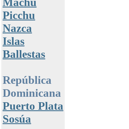
Machu
Picchu
Nazca
Islas
Ballestas
República
Dominicana
Puerto Plata
Sosúa