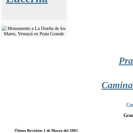
Pra
Camina
Cor
Grac
Última Revisión: 1 de Marzo del 2005