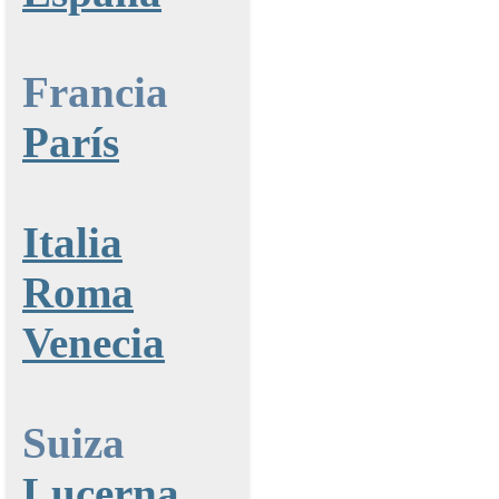
Francia
París
Italia
Roma
Venecia
Suiza
Lucerna