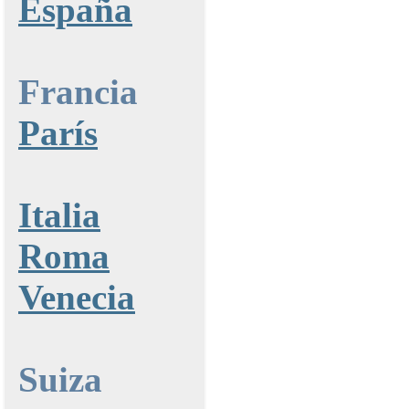
España
Francia
París
Italia
Roma
Venecia
Suiza