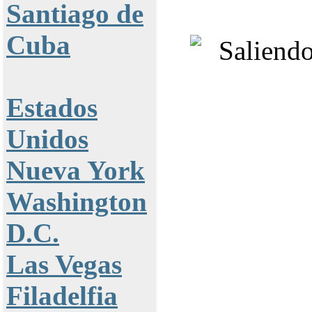
Santiago de
Cuba
Estados
Unidos
Nueva York
Washington
D.C.
Las Vegas
Filadelfia