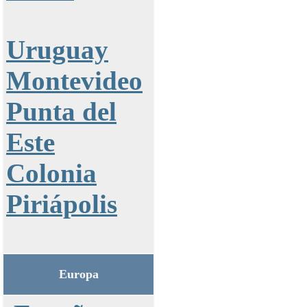
Uruguay
Montevideo
Punta del
Este
Colonia
Piriápolis
Europa