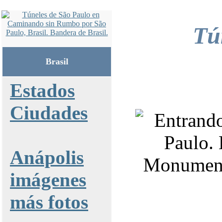
Tú
Brasil
Estados
Ciudades
Anápolis
imágenes
más fotos