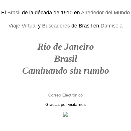
El
Brasil
de la década de 1910 en
Alrededor del Mundo
Viaje Virtual
y
Buscadores
de Brasil en
Damisela
Río de Janeiro
Brasil
Caminando sin rumbo
Correo Electrónico
Gracias por visitarnos