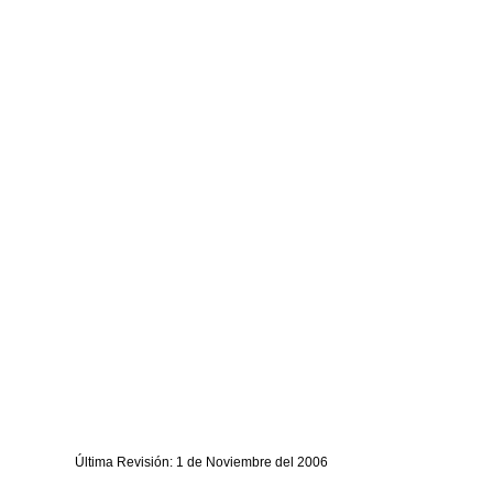
Última Revisión: 1 de Noviembre del 2006