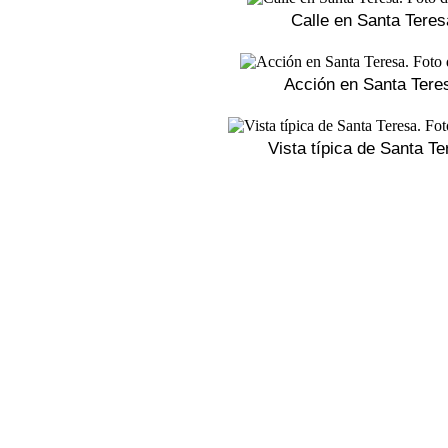
Calle en Santa Teres
Acción en Santa Tere
Vista típica de Santa Te