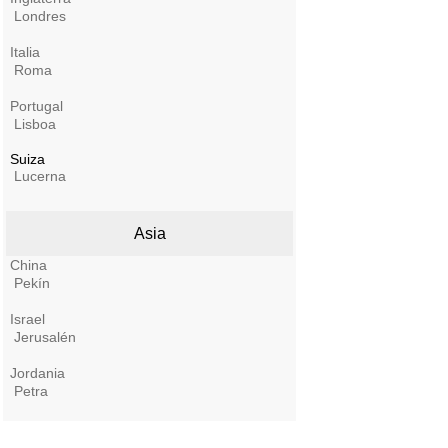
Londres
Italia
Roma
Portugal
Lisboa
Suiza
Lucerna
Asia
China
Pekín
Israel
Jerusalén
Jordania
Petra