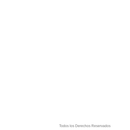
Todos los Derechos Reservados